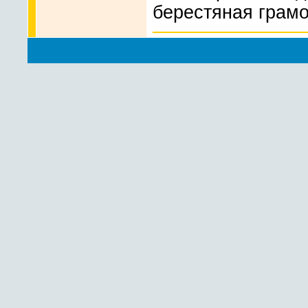
берестяная грамо